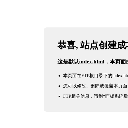
恭喜, 站点创建
这是默认index.html，本
本页面在FTP根目录下的index.ht
您可以修改、删除或覆盖本页面
FTP相关信息，请到“面板系统后台 