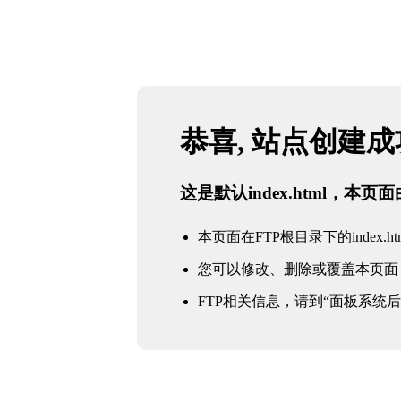
恭喜, 站点创建
这是默认index.html，本
本页面在FTP根目录下的index.ht
您可以修改、删除或覆盖本页面
FTP相关信息，请到“面板系统后台 